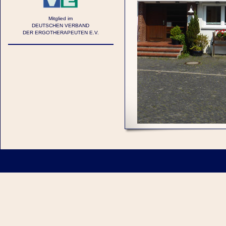
Mitglied im
DEUTSCHEN VERBAND
DER ERGOTHERAPEUTEN E.V.